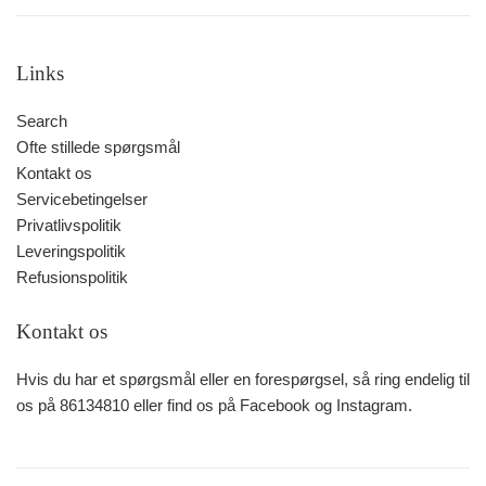
Links
Search
Ofte stillede spørgsmål
Kontakt os
Servicebetingelser
Privatlivspolitik
Leveringspolitik
Refusionspolitik
Kontakt os
Hvis du har et spørgsmål eller en forespørgsel, så ring endelig til
os på 86134810 eller find os på Facebook og Instagram.