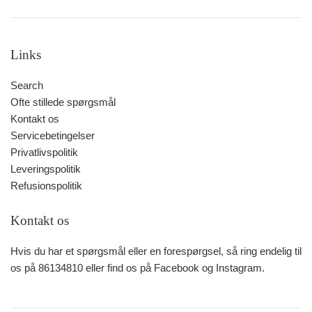
Links
Search
Ofte stillede spørgsmål
Kontakt os
Servicebetingelser
Privatlivspolitik
Leveringspolitik
Refusionspolitik
Kontakt os
Hvis du har et spørgsmål eller en forespørgsel, så ring endelig til
os på 86134810 eller find os på Facebook og Instagram.